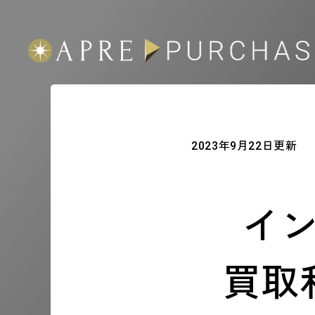
2023年9月22日更新
イ
買取